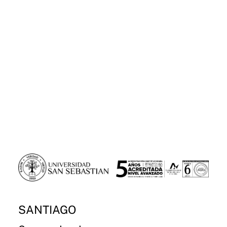
SANTIAGO