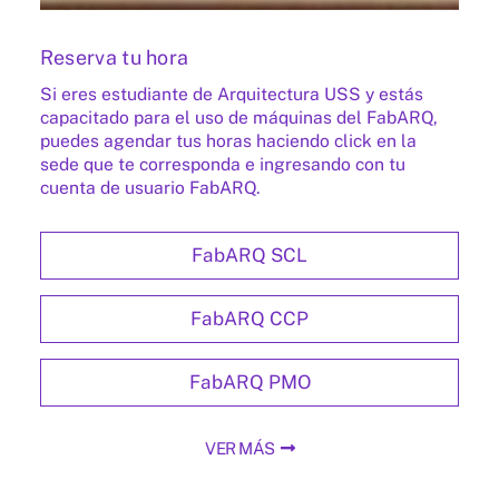
Reserva tu hora
Si eres estudiante de Arquitectura USS y estás
capacitado para el uso de máquinas del FabARQ,
puedes agendar tus horas haciendo click en la
sede que te corresponda e ingresando con tu
cuenta de usuario FabARQ.
FabARQ SCL
FabARQ CCP
FabARQ PMO
VER MÁS