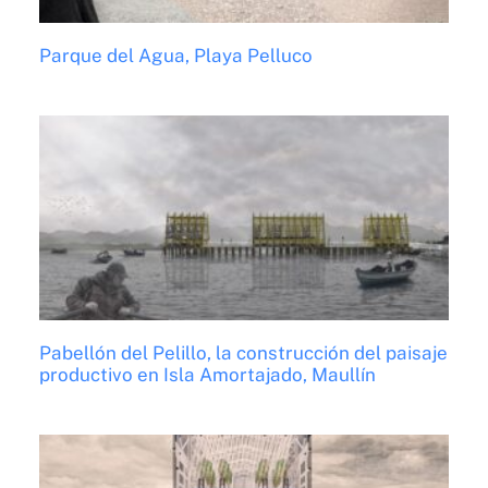
Parque del Agua, Playa Pelluco
Pabellón del Pelillo, la construcción del paisaje
productivo en Isla Amortajado, Maullín