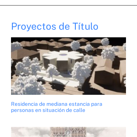
Proyectos de Título
Residencia de mediana estancia para
personas en situación de calle