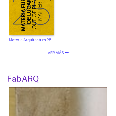
Materia Arquitectura 25
VER MÁS
FabARQ