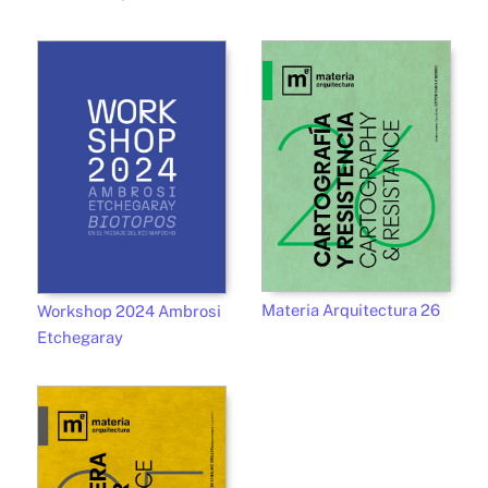
Materia Arquitectura 26
Workshop 2024 Ambrosi
Etchegaray