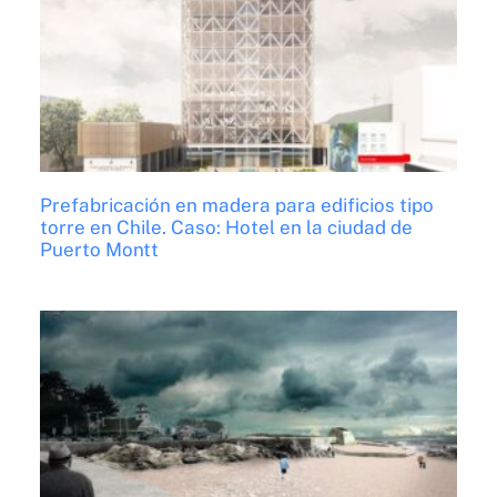
Prefabricación en madera para edificios tipo
torre en Chile. Caso: Hotel en la ciudad de
Puerto Montt