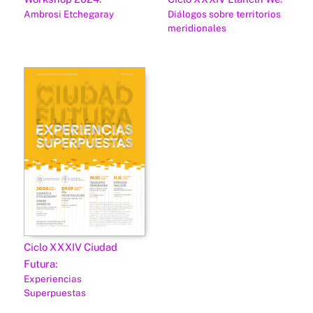
Ambrosi Etchegaray
Diálogos sobre territorios
meridionales
Ciclo XXXIV Ciudad
Futura:
Experiencias
Superpuestas