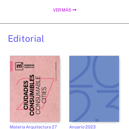
VER MÁS
Editorial
Materia Arquitectura 27
Anuario 2023