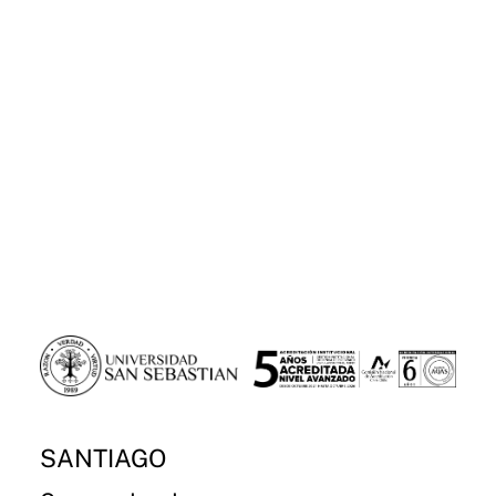
SANTIAGO