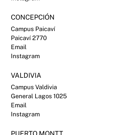
CONCEPCIÓN
Campus Paicaví
Paicaví 2770
Email
Instagram
VALDIVIA
Campus Valdivia
General Lagos 1025
Email
Instagram
PUERTO MONTT