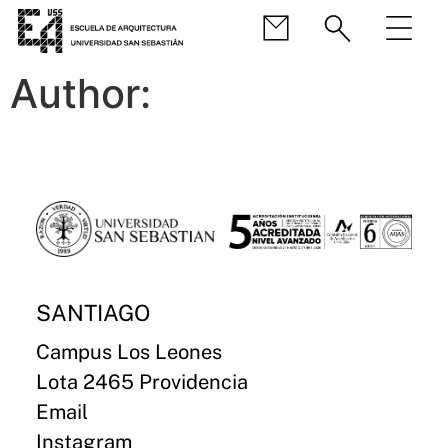
Author:
SANTIAGO
Campus Los Leones
Lota 2465 Providencia
Email
Instagram