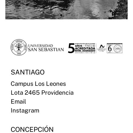
SANTIAGO
Campus Los Leones
Lota 2465 Providencia
Email
Instagram
CONCEPCIÓN