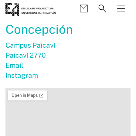
Concepción
Campus Paicaví
Paicaví 2770
Email
Instagram