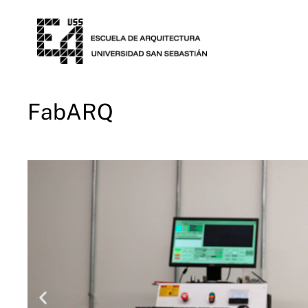
FabARQ