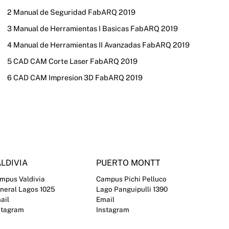
2 Manual de Seguridad FabARQ 2019
3 Manual de Herramientas I Basicas FabARQ 2019
4 Manual de Herramientas II Avanzadas FabARQ 2019
5 CAD CAM Corte Laser FabARQ 2019
6 CAD CAM Impresion 3D FabARQ 2019
LDIVIA
PUERTO MONTT
mpus Valdivia
Campus Pichi Pelluco
neral Lagos 1025
Lago Panguipulli 1390
ail
Email
stagram
Instagram