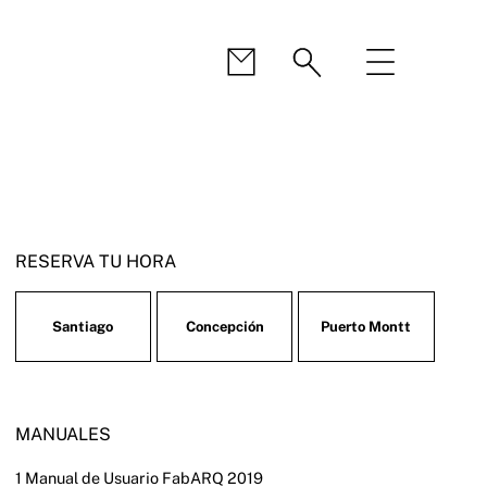
RESERVA TU HORA
Santiago
Concepción
Puerto Montt
MANUALES
1 Manual de Usuario FabARQ 2019