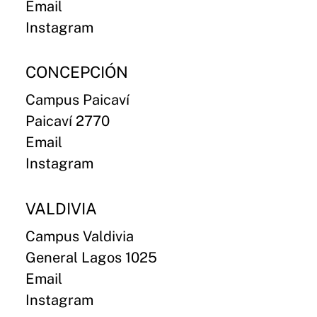
Email
Instagram
CONCEPCIÓN
Campus Paicaví
Paicaví 2770
Email
Instagram
VALDIVIA
Campus Valdivia
General Lagos 1025
Email
Instagram