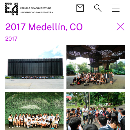
2017 Medellín, CO
2017