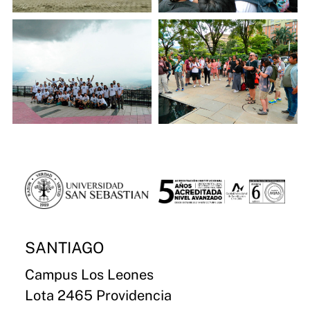
SANTIAGO
Campus Los Leones
Lota 2465 Providencia