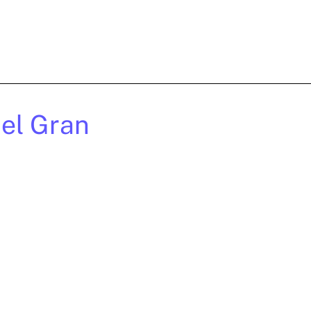
del Gran