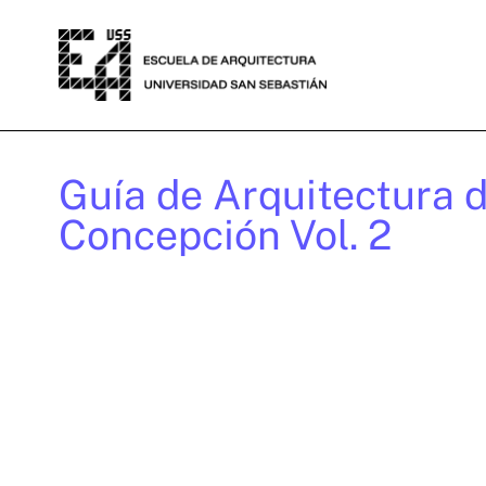
Guía de Arquitectura 
Concepción Vol. 2