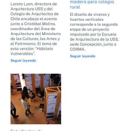
madera para colegio
Loreto Lyon, directora de
rural
Arquitectura USS y del
Colegio de Arquitectos de
El diseño de viveros y
Chile encabeza el evento
huertos verticales
junto a Cristóbal Molina,
corresponde a la segunda
coordinador del Área de
etapa de un proyecto
Arquitectura del Ministerio
impulsado por la Escuela
de las Culturas, las Artes y
de Arquitectura de la USS,
el Patrimonio. El tema de
sede Concepción, junto a
esta versión: “Hábitats
CORMA.
Vulnerables”.
Seguir leyendo
Seguir leyendo