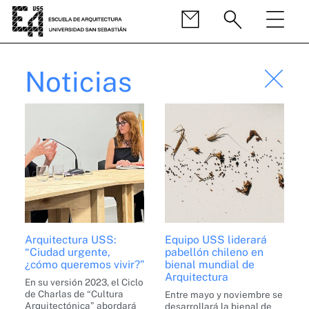
Noticias
Arquitectura USS:
Equipo USS liderará
“Ciudad urgente,
pabellón chileno en
¿cómo queremos vivir?”
bienal mundial de
Arquitectura
En su versión 2023, el Ciclo
de Charlas de “Cultura
Entre mayo y noviembre se
Arquitectónica” abordará
desarrollará la bienal de