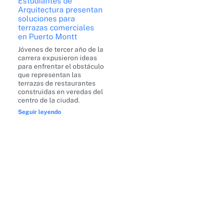
Estudiantes de
Arquitectura presentan
soluciones para
terrazas comerciales
en Puerto Montt
Jóvenes de tercer año de la
carrera expusieron ideas
para enfrentar el obstáculo
que representan las
terrazas de restaurantes
construidas en veredas del
centro de la ciudad.
Seguir leyendo