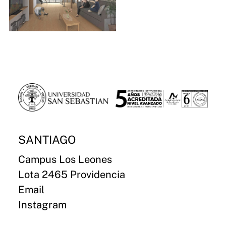
SANTIAGO
Campus Los Leones
Lota 2465 Providencia
Email
Instagram