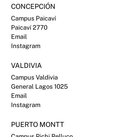
CONCEPCIÓN
Campus Paicaví
Paicaví 2770
Email
Instagram
VALDIVIA
Campus Valdivia
General Lagos 1025
Email
Instagram
PUERTO MONTT
Campus Pichi Pelluco