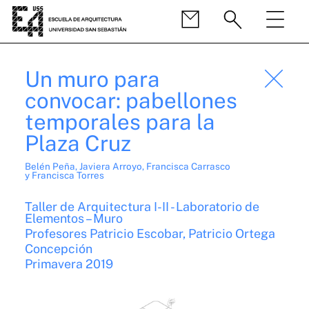
Un muro para
convocar: pabellones
temporales para la
Plaza Cruz
Belén Peña, Javiera Arroyo, Francisca Carrasco
y Francisca Torres
Taller de Arquitectura I-II - Laboratorio de
Elementos – Muro
Profesores Patricio Escobar, Patricio Ortega
Concepción
Primavera 2019