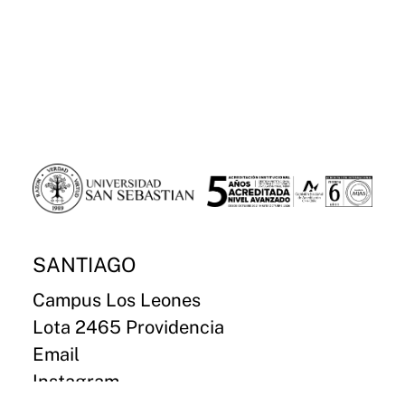
SANTIAGO
Campus Los Leones
Lota 2465 Providencia
Email
Instagram