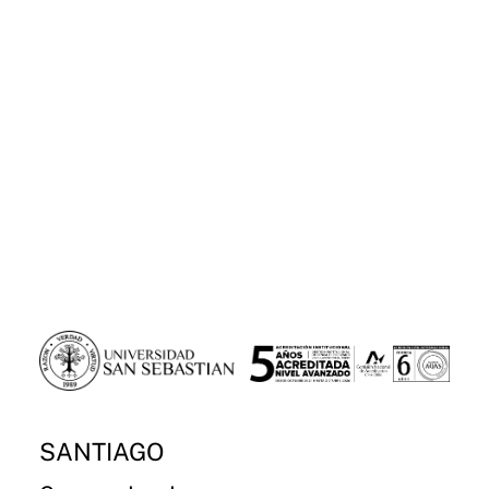
SANTIAGO