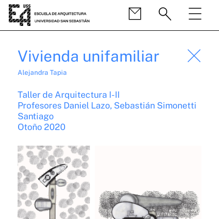
Vivienda unifamiliar
Alejandra Tapia
Taller de Arquitectura I-II
Profesores Daniel Lazo, Sebastián Simonetti
Santiago
Otoño 2020