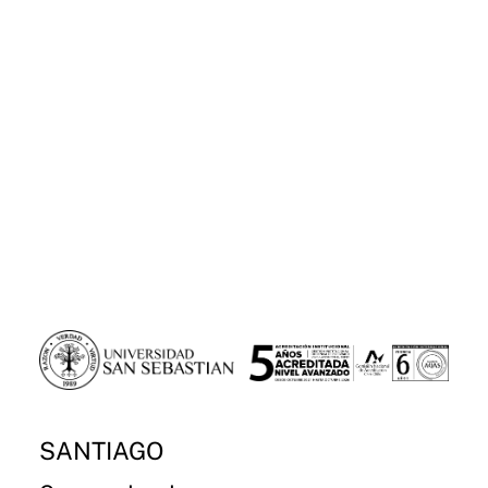
SANTIAGO