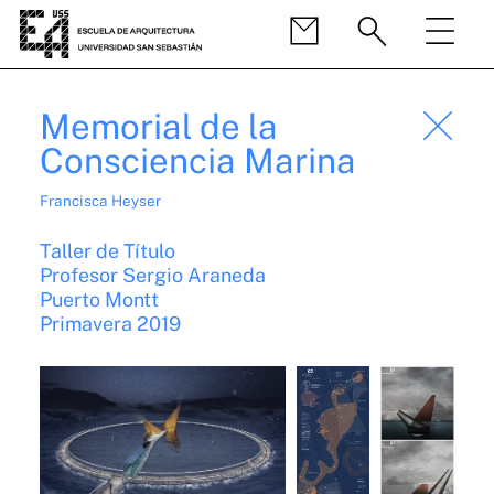
Memorial de la
Consciencia Marina
Francisca Heyser
Taller de Título
Profesor Sergio Araneda
Puerto Montt
Primavera 2019