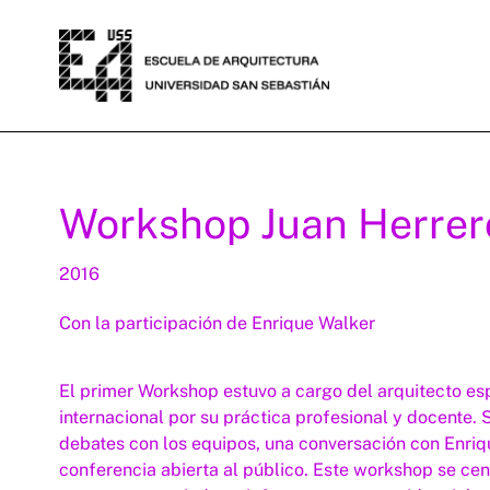
Workshop Juan Herrer
2016
Con la participación de Enrique Walker
El primer Workshop estuvo a cargo del arquitecto esp
internacional por su práctica profesional y docente. 
debates con los equipos, una conversación con Enriq
conferencia abierta al público. Este workshop se cent