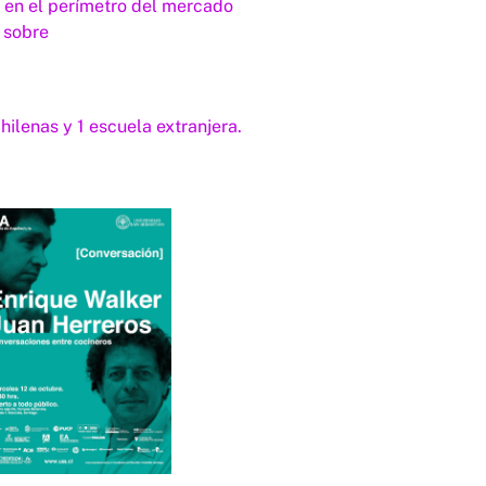
s en el perímetro del mercado
 sobre
hilenas y 1 escuela extranjera.