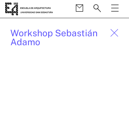
Workshop Sebastián
Adamo