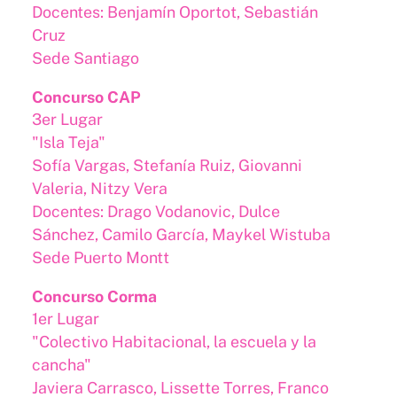
Docentes: Benjamín Oportot, Sebastián
Cruz
Sede Santiago
Concurso CAP
3er Lugar
"Isla Teja"
Sofía Vargas, Stefanía Ruiz, Giovanni
Valeria, Nitzy Vera
Docentes: Drago Vodanovic, Dulce
Sánchez, Camilo García, Maykel Wistuba
Sede Puerto Montt
Concurso Corma
1er Lugar
"Colectivo Habitacional, la escuela y la
cancha"
Javiera Carrasco, Lissette Torres, Franco