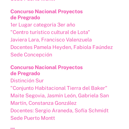
Concurso Nacional Proyectos
de Pregrado
1er Lugar categoría 3er año
"Centro turístico cultural de Lota"
Javiera Lara, Francisco Valenzuela
Docentes Pamela Heyden, Fabiola Faúndez
Sede Concepción
Concurso Nacional Proyectos
de Pregrado
Distinción Sur
"Conjunto Habitacional Tierra del Baker"
Maite Segovia, Jasmín León, Gabriela San
Martín, Constanza González
Docentes: Sergio Araneda, Sofía Schmidt
Sede Puerto Montt
2022