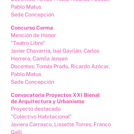
Pablo Matus
Sede Concepción
Concurso Corma
Mención de Honor
"Teatro Libre"
Javier Chavarría, Isaí Gavilán, Carlos
Herrera, Camila Jensen
Docentes: Tomás Prado, Ricardo Azócar,
Pablo Matus
Sede Concepción
Convocatoria Proyectos XXI Bienal
de Arquitectura y Urbanismo
Proyecto destacado
"Colectivo Habitacional"
Javiera Carrasco, Lissette Torres, Franco
Galli