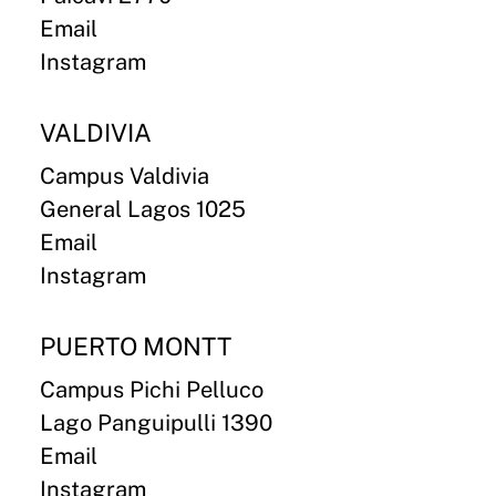
Email
Instagram
VALDIVIA
Campus Valdivia
General Lagos 1025
Email
Instagram
PUERTO MONTT
Campus Pichi Pelluco
Lago Panguipulli 1390
Email
Instagram