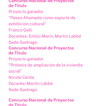
Concurso Nacional de Proyectos
de Título
Proyecto ganador
"Paseo Ahumada como soporte de
exhibición cultural"
Franco Galli
Docentes: Emilio Marín, Martín Labbé
Sede Santiago
Concurso Nacional de Proyectos
de Título
Proyecto ganador
"Prótesis de ampliación de la vivienda
social"
Nicole Cerda
Docente: Martín Labbé
Sede Santiago
Concurso Nacional de Proyectos
de Título