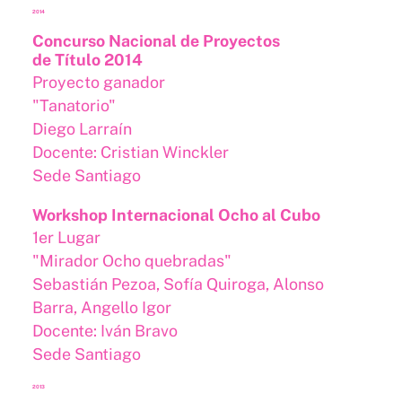
2014
Concurso Nacional de Proyectos
de Título 2014
Proyecto ganador
"Tanatorio"
Diego Larraín
Docente: Cristian Winckler
Sede Santiago
Workshop Internacional Ocho al Cubo
1er Lugar
"Mirador Ocho quebradas"
Sebastián Pezoa, Sofía Quiroga, Alonso
Barra, Angello Igor
Docente: Iván Bravo
Sede Santiago
2013