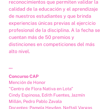
reconocimientos que permiten validar la
calidad de la educación y el aprendizaje
de nuestros estudiantes y que brinda
experiencias únicas previas al ejercicio
profesional de la disciplina. A la fecha se
cuentan más de 50 premios y
distinciones en competiciones del más
alto nivel.
2024
Concurso CAP
Mención de Honor
"Centro de Flora Nativa en Lota"
Cindy Espinosa, Edith Fuentes, Jazmín
Millán, Pedro Pablo Zavala
Docentes: Pamela Heyden, Neftalí Vargas