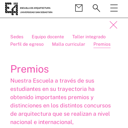
Sedes
Equipo docente
Taller integrado
Perfil de egreso
Malla curricular
Premios
Premios
Nuestra Escuela a través de sus
estudiantes en su trayectoria ha
obtenido importantes premios y
distinciones en los distintos concursos
de arquitectura que se realizan a nivel
nacional e internacional,