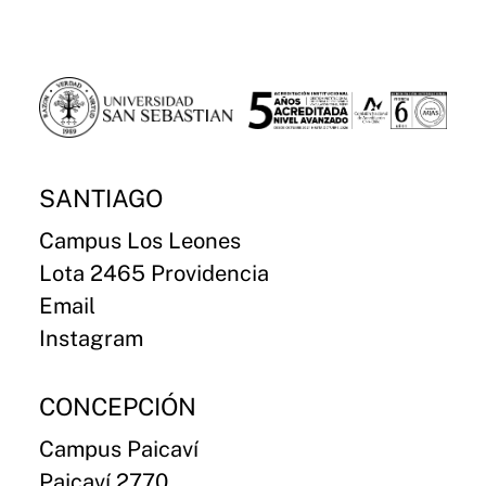
SANTIAGO
Campus Los Leones
Lota 2465 Providencia
Email
Instagram
CONCEPCIÓN
Campus Paicaví
Paicaví 2770