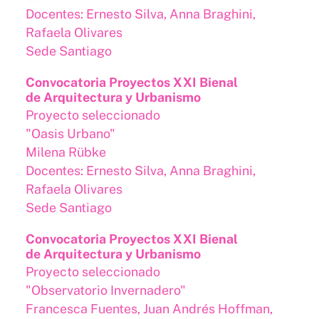
Docentes: Ernesto Silva, Anna Braghini,
Rafaela Olivares
Sede Santiago
Convocatoria Proyectos XXI Bienal
de Arquitectura y Urbanismo
Proyecto seleccionado
"Oasis Urbano"
Milena Rübke
Docentes: Ernesto Silva, Anna Braghini,
Rafaela Olivares
Sede Santiago
Convocatoria Proyectos XXI Bienal
de Arquitectura y Urbanismo
Proyecto seleccionado
"Observatorio Invernadero"
Francesca Fuentes, Juan Andrés Hoffman,