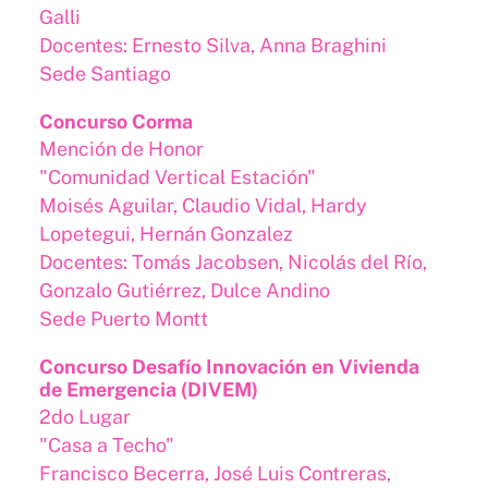
Galli
Docentes: Ernesto Silva, Anna Braghini
Sede Santiago
Concurso Corma
Mención de Honor
"Comunidad Vertical Estación"
Moisés Aguilar, Claudio Vidal, Hardy
Lopetegui, Hernán Gonzalez
Docentes: Tomás Jacobsen, Nicolás del Río,
Gonzalo Gutiérrez, Dulce Andino
Sede Puerto Montt
Concurso Desafío Innovación en Vivienda
de Emergencia (DIVEM)
2do Lugar
"Casa a Techo"
Francisco Becerra, José Luis Contreras,