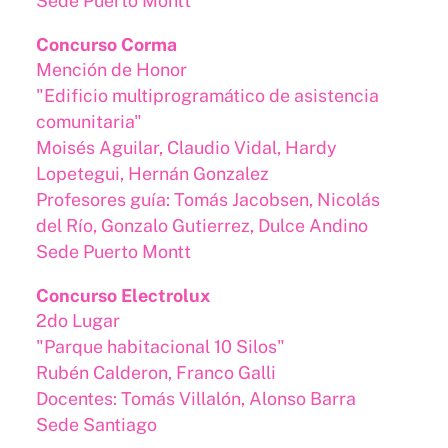
Sede Puerto Montt
Concurso Corma
Mención de Honor
"Edificio multiprogramático de asistencia
comunitaria"
Moisés Aguilar, Claudio Vidal, Hardy
Lopetegui, Hernán Gonzalez
Profesores guía: Tomás Jacobsen, Nicolás
del Río, Gonzalo Gutierrez, Dulce Andino
Sede Puerto Montt
Concurso Electrolux
2do Lugar
"Parque habitacional 10 Silos"
Rubén Calderon, Franco Galli
Docentes: Tomás Villalón, Alonso Barra
Sede Santiago