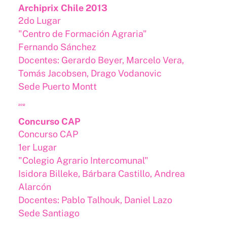
Archiprix Chile 2013
2do Lugar
"Centro de Formación Agraria"
Fernando Sánchez
Docentes: Gerardo Beyer, Marcelo Vera,
Tomás Jacobsen, Drago Vodanovic
Sede Puerto Montt
2012
Concurso CAP
Concurso CAP
1er Lugar
"Colegio Agrario Intercomunal"
Isidora Billeke, Bárbara Castillo, Andrea
Alarcón
Docentes: Pablo Talhouk, Daniel Lazo
Sede Santiago