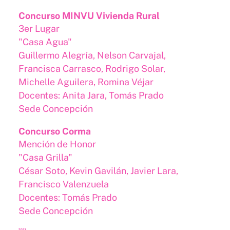
Concurso MINVU Vivienda Rural
3er Lugar
"Casa Agua"
Guillermo Alegría, Nelson Carvajal,
Francisca Carrasco, Rodrigo Solar,
Michelle Aguilera, Romina Véjar
Docentes: Anita Jara, Tomás Prado
Sede Concepción
Concurso Corma
Mención de Honor
"Casa Grilla"
César Soto, Kevin Gavilán, Javier Lara,
Francisco Valenzuela
Docentes: Tomás Prado
Sede Concepción
2021