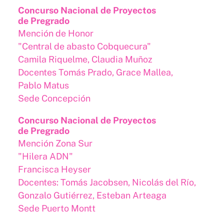
Concurso Nacional de Proyectos
de Pregrado
Mención de Honor
"Central de abasto Cobquecura"
Camila Riquelme, Claudia Muñoz
Docentes Tomás Prado, Grace Mallea,
Pablo Matus
Sede Concepción
Concurso Nacional de Proyectos
de Pregrado
Mención Zona Sur
"Hilera ADN"
Francisca Heyser
Docentes: Tomás Jacobsen, Nicolás del Río,
Gonzalo Gutiérrez, Esteban Arteaga
Sede Puerto Montt