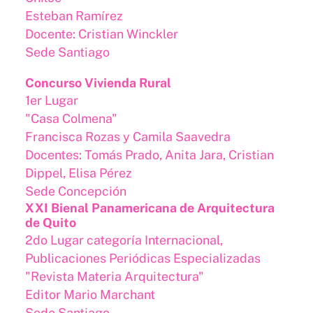
Esteban Ramírez
Docente: Cristian Winckler
Sede Santiago
Concurso Vivienda Rural
1er Lugar
"Casa Colmena"
Francisca Rozas y Camila Saavedra
Docentes: Tomás Prado, Anita Jara, Cristian
Dippel, Elisa Pérez
Sede Concepción
XXI Bienal Panamericana de Arquitectura
de Quito
2do Lugar categoría Internacional,
Publicaciones Periódicas Especializadas
"Revista Materia Arquitectura"
Editor Mario Marchant
Sede Santiago