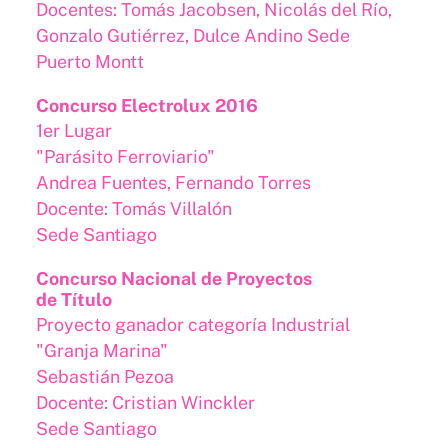
Docentes: Tomás Jacobsen, Nicolás del Río,
Gonzalo Gutiérrez, Dulce Andino Sede
Puerto Montt​
Concurso Electrolux 2016
1er Lugar
"Parásito Ferroviario"
Andrea Fuentes, Fernando Torres
Docente: Tomás Villalón
Sede Santiago
Concurso Nacional de Proyectos
de Título
Proyecto ganador categoría Industrial
"Granja Marina"
Sebastián Pezoa
Docente: Cristian Winckler
Sede Santiago