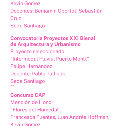
Kevin Gómez
Docentes: Benjamín Oportot, Sebastián
Cruz
Sede Santiago
Convocatoria Proyectos XXI Bienal
de Arquitectura y Urbanismo
Proyecto seleccionado
"Intermodal Fluvial Puerto Montt"
Felipe Hernández
Docente: Pablo Talhouk
Sede Santiago
2018
Concurso CAP
Mención de Honor
"Flores del Humedal"
Francesca Fuentes, Juan Andrés Hoffman,
Kevin Gómez