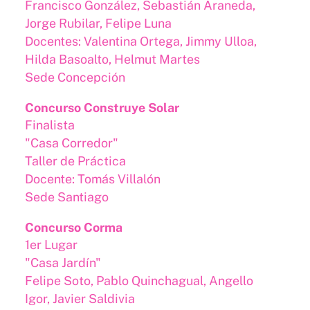
Francisco González, Sebastián Araneda,
Jorge Rubilar, Felipe Luna
Docentes: Valentina Ortega, Jimmy Ulloa,
Hilda Basoalto, Helmut Martes
Sede Concepción
Concurso Construye Solar
Finalista
"Casa Corredor"
Taller de Práctica
Docente: Tomás Villalón
Sede Santiago
Concurso Corma
1er Lugar
"Casa Jardín"
Felipe Soto, Pablo Quinchagual, Angello
Igor, Javier Saldivia