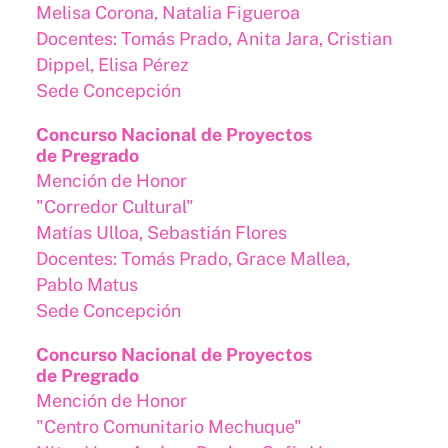
Melisa Corona, Natalia Figueroa
Docentes: Tomás Prado, Anita Jara, Cristian
Dippel, Elisa Pérez
Sede Concepción
Concurso Nacional de Proyectos
de Pregrado
Mención de Honor
"Corredor Cultural"
Matías Ulloa, Sebastián Flores
Docentes: Tomás Prado, Grace Mallea,
Pablo Matus
Sede Concepción
Concurso Nacional de Proyectos
de Pregrado
Mención de Honor
"Centro Comunitario Mechuque"