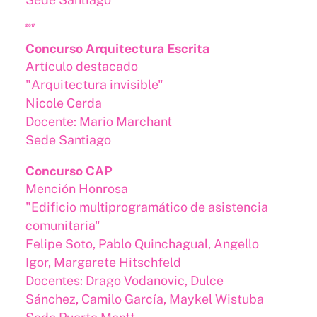
2017
Concurso Arquitectura Escrita
Artículo destacado
"Arquitectura invisible"
Nicole Cerda
Docente: Mario Marchant
Sede Santiago
Concurso CAP
Mención Honrosa
"Edificio multiprogramático de asistencia
comunitaria"
Felipe Soto, Pablo Quinchagual, Angello
Igor, Margarete Hitschfeld
Docentes: Drago Vodanovic, Dulce
Sánchez, Camilo García, Maykel Wistuba