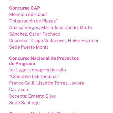
Concurso CAP
Mención de Honor
"Integración de Plazas"
Anaisa Vargas, María José Cantín, Maite
Sánchez, Óscar Pacheco
Docentes: Drago Vodanovic, Heike Hopfner
Sede Puerto Montt
Concurso Nacional de Proyectos
de Pregrado
1er Lugar categoría 3er año
"Colectivo habitacional"
Franco Galli, Lissette Torres, Javiera
Carrasco
Docente: Ernesto Silva
Sede Santiago