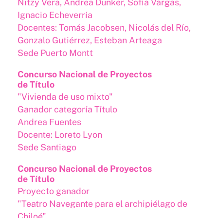
Nitzy Vera, Andrea Dunker, Sofía Vargas,
Ignacio Echeverría
Docentes: Tomás Jacobsen, Nicolás del Río,
Gonzalo Gutiérrez, Esteban Arteaga
Sede Puerto Montt
Concurso Nacional de Proyectos
de Título
"Vivienda de uso mixto"
Ganador categoría Título
Andrea Fuentes
Docente: Loreto Lyon
Sede Santiago
Concurso Nacional de Proyectos
de Título
Proyecto ganador
"Teatro Navegante para el archipiélago de
Chiloé"