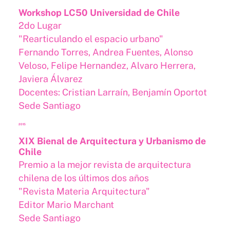
Workshop LC50 Universidad de Chile
2do Lugar
"Rearticulando el espacio urbano"
Fernando Torres, Andrea Fuentes, Alonso
Veloso, Felipe Hernandez, Alvaro Herrera,
Javiera Álvarez
Docentes: Cristian Larraín, Benjamín Oportot
Sede Santiago
2015
XIX Bienal de Arquitectura y Urbanismo de
Chile
Premio a la mejor revista de arquitectura
chilena de los últimos dos años
"Revista Materia Arquitectura"
Editor Mario Marchant
Sede Santiago