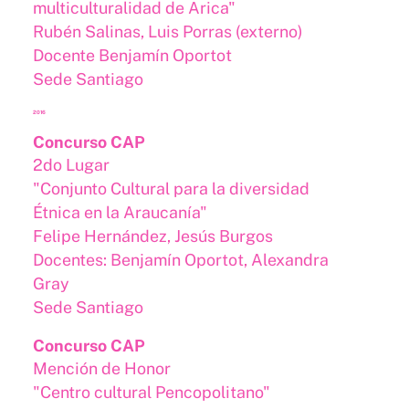
multiculturalidad de Arica"
Rubén Salinas, Luis Porras (externo)
Docente Benjamín Oportot
Sede Santiago
2016
Concurso CAP
2do Lugar
"Conjunto Cultural para la diversidad
Étnica en la Araucanía"
Felipe Hernández, Jesús Burgos
Docentes: Benjamín Oportot, Alexandra
Gray
Sede Santiago
Concurso CAP
Mención de Honor
"Centro cultural Pencopolitano"