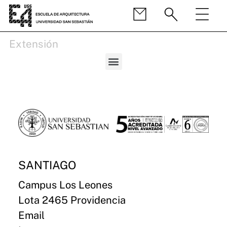
Extensión
SANTIAGO
Campus Los Leones
Lota 2465 Providencia
Email