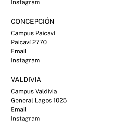
Instagram
CONCEPCIÓN
Campus Paicaví
Paicaví 2770
Email
Instagram
VALDIVIA
Campus Valdivia
General Lagos 1025
Email
Instagram