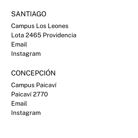
SANTIAGO
Campus Los Leones
Lota 2465 Providencia
Email
Instagram
CONCEPCIÓN
Campus Paicaví
Paicaví 2770
Email
Instagram
VALDIVIA