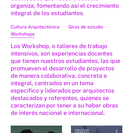
organiza, fomentando así el crecimiento
integral de los estudiantes.
Cultura Arquitectónica
Giras de estudio
Workshops
Los Workshop, o talleres de trabajo
intensivos, son experiencias docentes
que tienen nuestros estudiantes, las que
promueven el desarrollo de proyectos
de manera colaborativa, concreta e
integral, centrados en un tema
específico y liderados por arquitectos
destacados y referentes, quienes se
caracterizan por tener a su haber obras
de interés nacional e internacional.