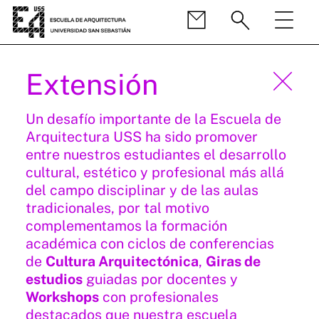
Extensión
Un desafío importante de la Escuela de
Arquitectura USS ha sido promover
entre nuestros estudiantes el desarrollo
cultural, estético y profesional más allá
del campo disciplinar y de las aulas
tradicionales, por tal motivo
complementamos la formación
académica con ciclos de conferencias
de
Cultura Arquitectónica
,
Giras de
estudios
guiadas por docentes y
Workshops
con profesionales
destacados que nuestra escuela