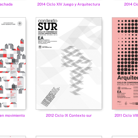
Fachada
2014 Ciclo XIV Juego y Arquitectura
2014 Ci
 en movimiento
2012 Ciclo IX Contexto sur
2011 Ciclo VI