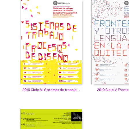
2010 Ciclo VI Sistemas de trabajo...
2010 Ciclo V Fronter