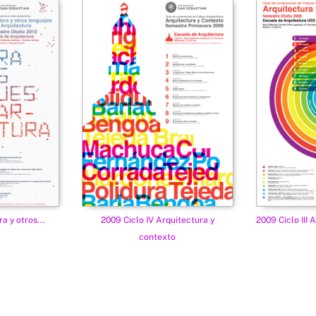
a y otros...
2009 Ciclo IV Arquitectura y
2009 Ciclo III 
contexto