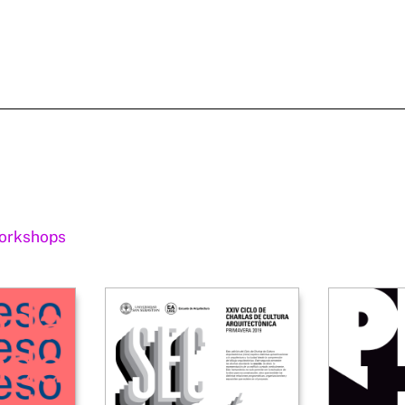
orkshops