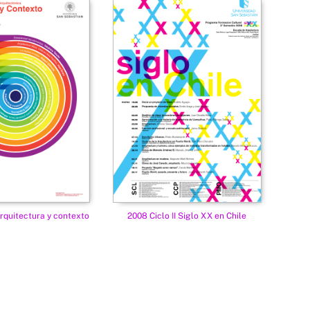
Arquitectura y contexto
2008 Ciclo II Siglo XX en Chile