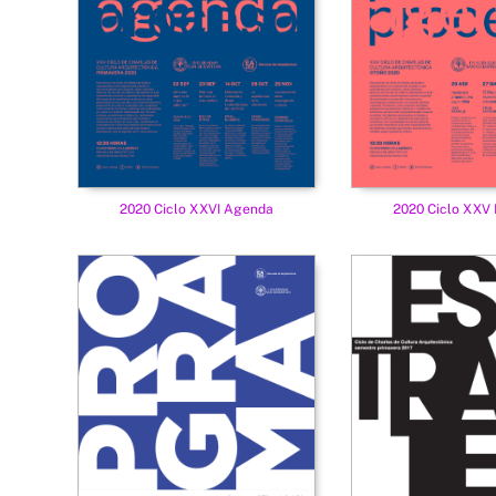
2020 Ciclo XXVI Agenda
2020 Ciclo XXV