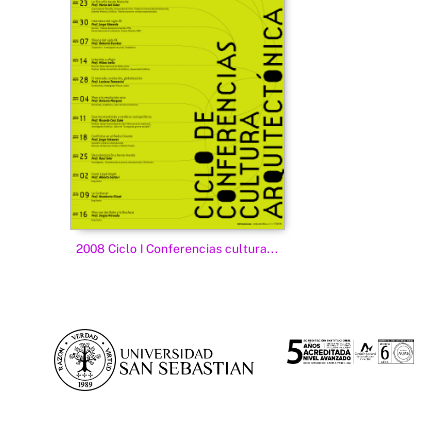
2008 Ciclo I Conferencias cultura...