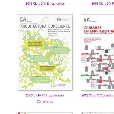
2015 Ciclo XVI Emergentes
2015 Ciclo XV 
2013 Ciclo XI Arquitectura
2012 Ciclo X Ciudades
Consciente