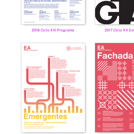
2018 Ciclo XXI Programa
2017 Ciclo XX Es