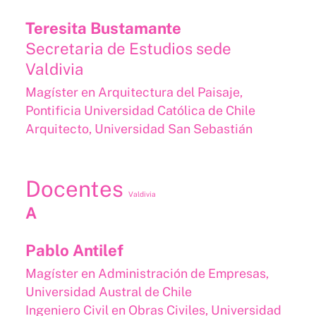
Teresita Bustamante
Secretaria de Estudios sede
Valdivia
Magíster en Arquitectura del Paisaje,
Pontificia Universidad Católica de Chile
Arquitecto, Universidad San Sebastián​​
Docentes
Valdivia
A
Pablo Antilef
Magíster en Administración de Empresas,
Universidad Austral de Chile
Ingeniero Civil en Obras Civiles, Universidad