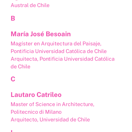
Austral de Chile
B
María José Besoain
Magíster en Arquitectura del Paisaje,
Pontificia Universidad Católica de Chile
Arquitecta, Pontificia Universidad Católica
de Chile
C
Lautaro Catrileo
Master of Science in Architecture,
Politecnico di Milano
Arquitecto, Universidad de Chile