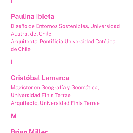
I
Paulina Ibieta
Diseño de Entornos Sostenibles, Universidad
Austral del Chile
Arquitecta, Pontificia Universidad Católica
de Chile​
L
Cristóbal Lamarca
Magíster en Geografía y Geomática,
Universidad Finis Terrae
Arquitecto, Universidad Finis Terrae
M
Brian Miller