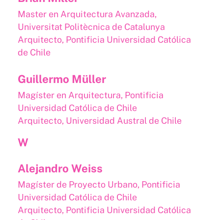
Master en Arquitectura Avanzada,
Universitat Politècnica de Catalunya
Arquitecto, Pontificia Universidad Católica
de Chile
Guillermo Müller
Magíster en Arquitectura, Pontificia
Universidad Católica de Chile
Arquitecto, Universidad Austral de Chile
W
Alejandro Weiss
Magíster de Proyecto Urbano, Pontificia
Universidad Católica de Chile
Arquitecto, Pontificia Universidad Católica