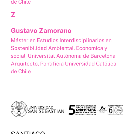
de Chile
Z
Gustavo Zamorano
Máster en Estudios Interdisciplinarios en
Sostenibilidad Ambiental, Económica y
social, Universitat Autónoma de Barcelona
Arquitecto, Pontificia Universidad Católica
de Chile