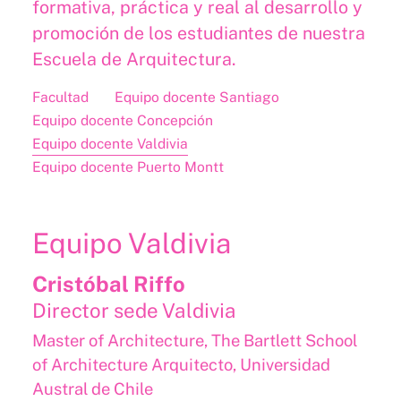
formativa, práctica y real al desarrollo y
promoción de los estudiantes de nuestra
Escuela de Arquitectura.
Facultad
Equipo docente Santiago
Equipo docente Concepción
Equipo docente Valdivia
Equipo docente Puerto Montt
Equipo Valdivia
Cristóbal Riffo
Director sede Valdivia
Master of Architecture, The Bartlett School
of Architecture Arquitecto, Universidad
Austral de Chile