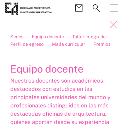
Sedes
Equipo docente
Taller integrado
Perfil de egreso
Malla curricular
Premios
Equipo docente
Nuestros docentes son académicos
destacados con estudios en las
principales universidades del mundo y
profesionales distinguidos en las más
destacadas oficinas de arquitectura,
quienes aportan desde su experiencia