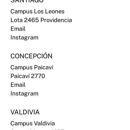
SANTIAGO
Campus Los Leones
Lota 2465 Providencia
Email
Instagram
CONCEPCIÓN
Campus Paicaví
Paicaví 2770
Email
Instagram
VALDIVIA
Campus Valdivia