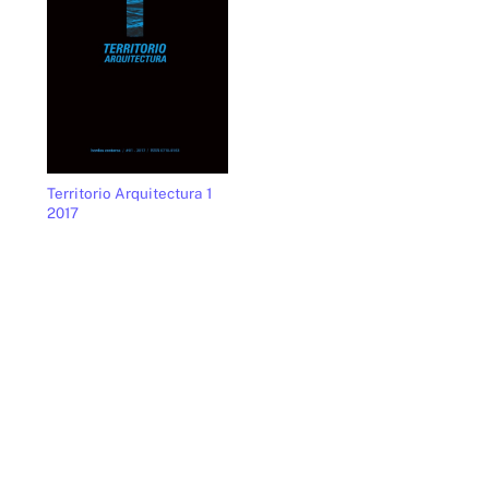
Territorio Arquitectura 1
2017