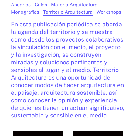
Anuarios
Guías
Materia Arquitectura
Monografías
Territorio Arquitectura
Workshops
En esta publicación periódica se aborda
la agenda del territorio y se muestra
como desde los proyectos colaborativos,
la vinculación con el medio, el proyecto
y la investigación, se construyen
miradas y soluciones pertinentes y
sensibles al lugar y al medio. Territorio
Arquitectura es una oportunidad de
conocer modos de hacer arquitectura en
el paisaje, arquitectura sostenible, así
como conocer la opinión y experiencia
de quienes tienen un actuar significativo,
sustentable y sensible en el medio.