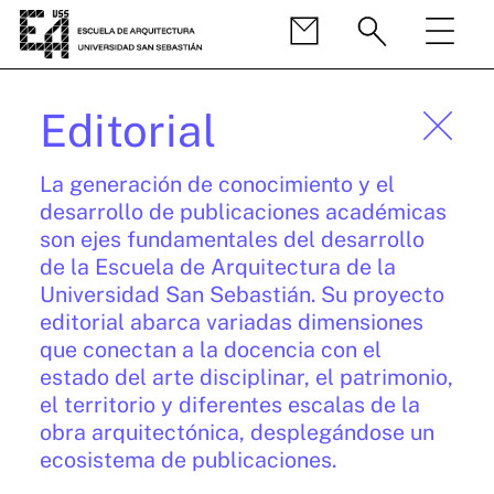
Editorial
La generación de conocimiento y el
desarrollo de publicaciones académicas
son ejes fundamentales del desarrollo
de la Escuela de Arquitectura de la
Universidad San Sebastián. Su proyecto
editorial abarca variadas dimensiones
que conectan a la docencia con el
estado del arte disciplinar, el patrimonio,
el territorio y diferentes escalas de la
obra arquitectónica, desplegándose un
ecosistema de publicaciones.