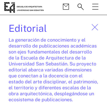
Editorial
La generación de conocimiento y el
desarrollo de publicaciones académicas
son ejes fundamentales del desarrollo
de la Escuela de Arquitectura de la
Universidad San Sebastián. Su proyecto
editorial abarca variadas dimensiones
que conectan a la docencia con el
estado del arte disciplinar, el patrimonio,
el territorio y diferentes escalas de la
obra arquitectónica, desplegándose un
ecosistema de publicaciones.