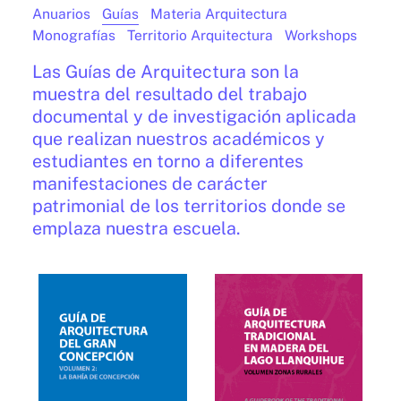
Anuarios
Guías
Materia Arquitectura
Monografías
Territorio Arquitectura
Workshops
Las Guías de Arquitectura son la
muestra del resultado del trabajo
documental y de investigación aplicada
que realizan nuestros académicos y
estudiantes en torno a diferentes
manifestaciones de carácter
patrimonial de los territorios donde se
emplaza nuestra escuela.