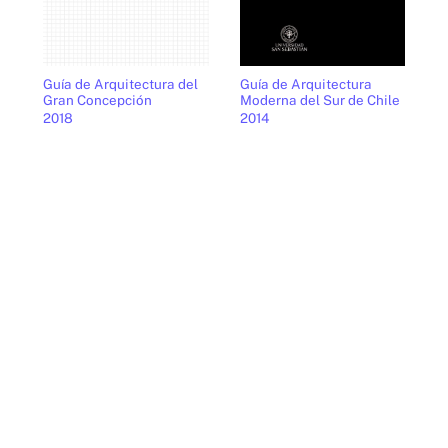
Guía de Arquitectura del
Guía de Arquitectura
Gran Concepción
Moderna del Sur de Chile
2018
2014