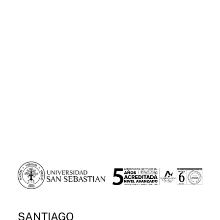
SANTIAGO